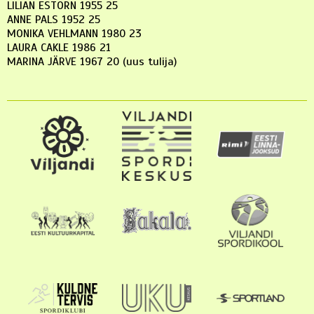
LILIAN ESTORN 1955 25
ANNE PALS 1952 25
MONIKA VEHLMANN 1980 23
LAURA CAKLE 1986 21
MARINA JÄRVE 1967 20 (uus tulija)