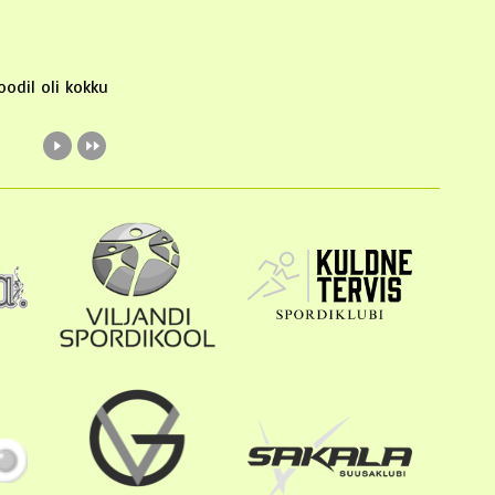
odil oli kokku